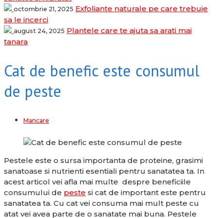
Exfoliante naturale pe care trebuie
octombrie 21, 2025
sa le incerci
Plantele care te ajuta sa arati mai
august 24, 2025
tanara
Cat de benefic este consumul
de peste
Mancare
Pestele este o sursa importanta de proteine, grasimi
sanatoase si nutrienti esentiali pentru sanatatea ta. In
acest articol vei afla mai multe despre beneficiile
consumului de
peste
si cat de important este pentru
sanatatea ta. Cu cat vei consuma mai mult peste cu
atat vei avea parte de o sanatate mai buna. Pestele