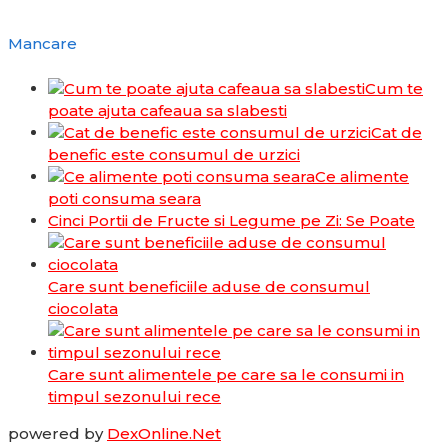
Mancare
Cum te
poate ajuta cafeaua sa slabesti
Cat de
benefic este consumul de urzici
Ce alimente
poti consuma seara
Cinci Portii de Fructe si Legume pe Zi: Se Poate
Care sunt beneficiile aduse de consumul
ciocolata
Care sunt alimentele pe care sa le consumi in
timpul sezonului rece
powered by
DexOnline.Net