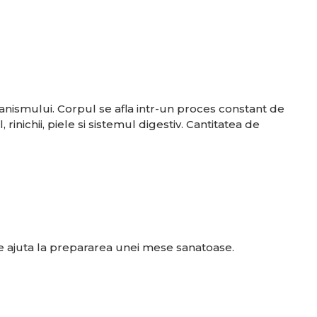
anismului. Corpul se afla intr-un proces constant de
, rinichii, piele si sistemul digestiv. Cantitatea de
e ajuta la prepararea unei mese sanatoase.