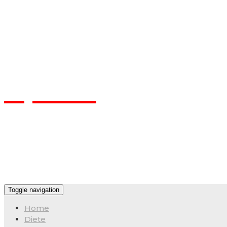
Flpa.ro
Toggle navigation
Home
Diete