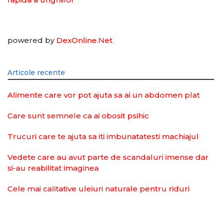
powered by
DexOnline.Net
Articole recente
Alimente care vor pot ajuta sa ai un abdomen plat
Care sunt semnele ca ai obosit psihic
Trucuri care te ajuta sa iti imbunatatesti machiajul
Vedete care au avut parte de scandaluri imense dar
si-au reabilitat imaginea
Cele mai calitative uleiuri naturale pentru riduri