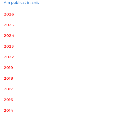
Am publicat in anii:
2026
2025
2024
2023
2022
2019
2018
2017
2016
2014