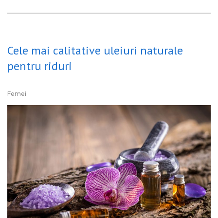
Cele mai calitative uleiuri naturale
pentru riduri
Femei