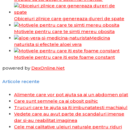
Obiceiuri zilnice care genereaza dureri de spate
Motivele pentru care te simti mereu obosita
Medicina
naturista si efectele aloei vera
Motivele pentru care iti este foame constant
powered by
DexOnline.Net
Articole recente
Alimente care vor pot ajuta sa ai un abdomen plat
Care sunt semnele ca ai obosit psihic
Trucuri care te ajuta sa iti imbunatatesti machiajul
Vedete care au avut parte de scandaluri imense
dar si-au reabilitat imaginea
Cele mai calitative uleiuri naturale pentru riduri