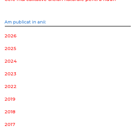
Am publicat in anii:
2026
2025
2024
2023
2022
2019
2018
2017