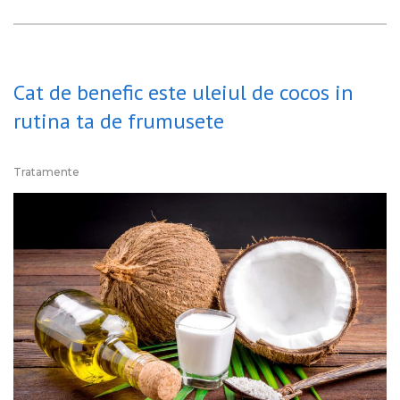
Cat de benefic este uleiul de cocos in
rutina ta de frumusete
Tratamente