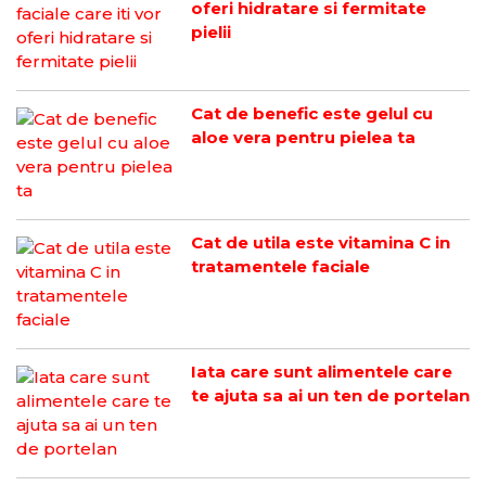
oferi hidratare si fermitate
pielii
Cat de benefic este gelul cu
aloe vera pentru pielea ta
Cat de utila este vitamina C in
tratamentele faciale
Iata care sunt alimentele care
te ajuta sa ai un ten de portelan