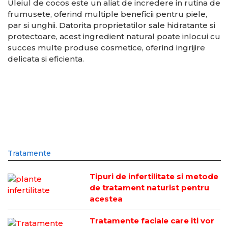
Uleiul de cocos este un aliat de incredere in rutina de
frumusete, oferind multiple beneficii pentru piele,
par si unghii. Datorita proprietatilor sale hidratante si
protectoare, acest ingredient natural poate inlocui cu
succes multe produse cosmetice, oferind ingrijire
delicata si eficienta.
Tratamente
Tipuri de infertilitate si metode
de tratament naturist pentru
acestea
Tratamente faciale care iti vor