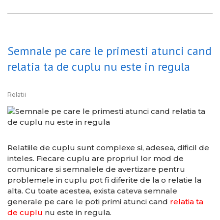
Semnale pe care le primesti atunci cand
relatia ta de cuplu nu este in regula
Relatii
Relatiile de cuplu sunt complexe si, adesea, dificil de
inteles. Fiecare cuplu are propriul lor mod de
comunicare si semnalele de avertizare pentru
problemele in cuplu pot fi diferite de la o relatie la
alta. Cu toate acestea, exista cateva semnale
generale pe care le poti primi atunci cand
relatia ta
de cuplu
nu este in regula.