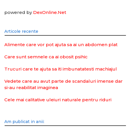
powered by
DexOnline.Net
Articole recente
Alimente care vor pot ajuta sa ai un abdomen plat
Care sunt semnele ca ai obosit psihic
Trucuri care te ajuta sa iti imbunatatesti machiajul
Vedete care au avut parte de scandaluri imense dar
si-au reabilitat imaginea
Cele mai calitative uleiuri naturale pentru riduri
Am publicat in anii: