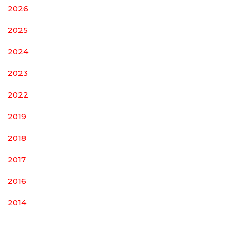
2026
2025
2024
2023
2022
2019
2018
2017
2016
2014