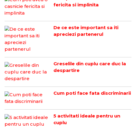
fericita si implinita
De ce este important sa iti
apreciezi partenerul
Greselile din cuplu care duc la
despartire
Cum poti face fata discriminarii
5 activitati ideale pentru un
cuplu