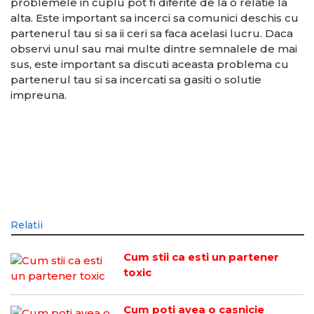
problemele in cuplu pot fi diferite de la o relatie la
alta. Este important sa incerci sa comunici deschis cu
partenerul tau si sa ii ceri sa faca acelasi lucru. Daca
observi unul sau mai multe dintre semnalele de mai
sus, este important sa discuti aceasta problema cu
partenerul tau si sa incercati sa gasiti o solutie
impreuna.
Relatii
Cum stii ca esti un partener
toxic
Cum poti avea o casnicie