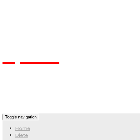
Flpa.ro
Toggle navigation
Home
Diete