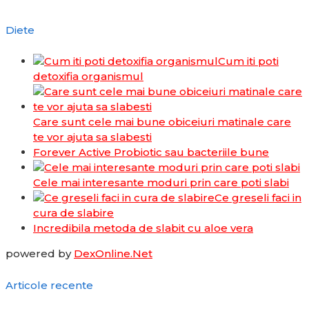
Diete
Cum iti poti
detoxifia organismul
Care sunt cele mai bune obiceiuri matinale care
te vor ajuta sa slabesti
Forever Active Probiotic sau bacteriile bune
Cele mai interesante moduri prin care poti slabi
Ce greseli faci in
cura de slabire
Incredibila metoda de slabit cu aloe vera
powered by
DexOnline.Net
Articole recente