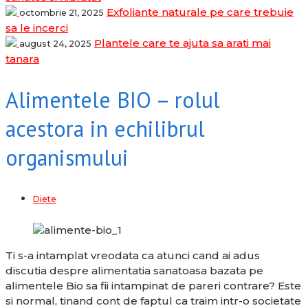
Exfoliante naturale pe care trebuie
octombrie 21, 2025
sa le incerci
Plantele care te ajuta sa arati mai
august 24, 2025
tanara
Alimentele BIO – rolul
acestora in echilibrul
organismului
Diete
Ti s-a intamplat vreodata ca atunci cand ai adus
discutia despre alimentatia sanatoasa bazata pe
alimentele Bio sa fii intampinat de pareri contrare? Este
si normal, tinand cont de faptul ca traim intr-o societate