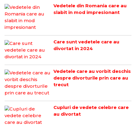
Vedetele din Romania care au
slabit in mod impresionant
Care sunt vedetele care au
divortat in 2024
Vedetele care au vorbit deschis
despre divorturile prin care au
trecut
Cupluri de vedete celebre care
au divortat