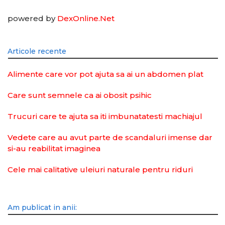
powered by
DexOnline.Net
Articole recente
Alimente care vor pot ajuta sa ai un abdomen plat
Care sunt semnele ca ai obosit psihic
Trucuri care te ajuta sa iti imbunatatesti machiajul
Vedete care au avut parte de scandaluri imense dar
si-au reabilitat imaginea
Cele mai calitative uleiuri naturale pentru riduri
Am publicat in anii: