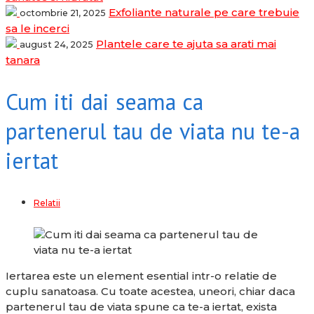
Exfoliante naturale pe care trebuie
octombrie 21, 2025
sa le incerci
Plantele care te ajuta sa arati mai
august 24, 2025
tanara
Cum iti dai seama ca
partenerul tau de viata nu te-a
iertat
Relatii
Iertarea este un element esential intr-o relatie de
cuplu sanatoasa. Cu toate acestea, uneori, chiar daca
partenerul tau de viata spune ca te-a iertat, exista