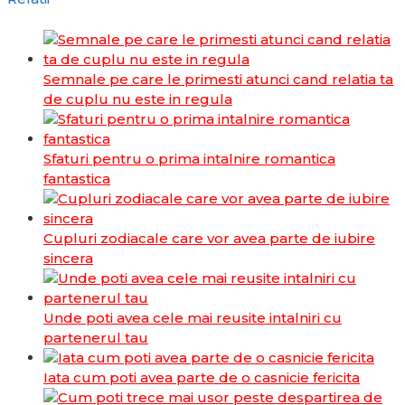
Semnale pe care le primesti atunci cand relatia ta
de cuplu nu este in regula
Sfaturi pentru o prima intalnire romantica
fantastica
Cupluri zodiacale care vor avea parte de iubire
sincera
Unde poti avea cele mai reusite intalniri cu
partenerul tau
Iata cum poti avea parte de o casnicie fericita