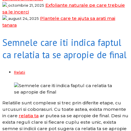
Exfoliante naturale pe care trebuie
octombrie 21, 2025
sa le incerci
Plantele care te ajuta sa arati mai
august 24, 2025
tanara
Semnele care iti indica faptul
ca relatia ta se apropie de final
Relatii
Relatiile sunt complexe si trec prin diferite etape, cu
urcusuri si coborasuri. Cu toate astea, exista momente
in care
relatia ta
ar putea sa se apropie de final. Desi nu
exista reguli clare si fiecare cuplu este unic, exista
semne si indicii care pot sugera ca relatia ta se apropie