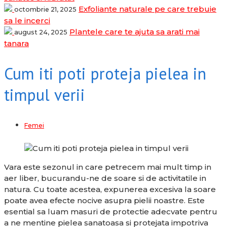
Exfoliante naturale pe care trebuie
octombrie 21, 2025
sa le incerci
Plantele care te ajuta sa arati mai
august 24, 2025
tanara
Cum iti poti proteja pielea in
timpul verii
Femei
Vara este sezonul in care petrecem mai mult timp in
aer liber, bucurandu-ne de soare si de activitatile in
natura. Cu toate acestea, expunerea excesiva la soare
poate avea efecte nocive asupra pielii noastre. Este
esential sa luam masuri de protectie adecvate pentru
a ne mentine pielea sanatoasa si protejata impotriva