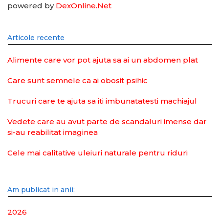
powered by
DexOnline.Net
Articole recente
Alimente care vor pot ajuta sa ai un abdomen plat
Care sunt semnele ca ai obosit psihic
Trucuri care te ajuta sa iti imbunatatesti machiajul
Vedete care au avut parte de scandaluri imense dar
si-au reabilitat imaginea
Cele mai calitative uleiuri naturale pentru riduri
Am publicat in anii:
2026