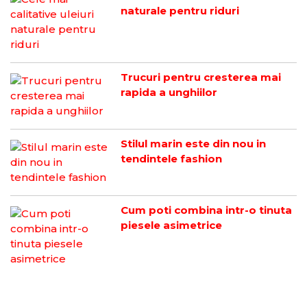
naturale pentru riduri
Trucuri pentru cresterea mai
rapida a unghiilor
Stilul marin este din nou in
tendintele fashion
Cum poti combina intr-o tinuta
piesele asimetrice