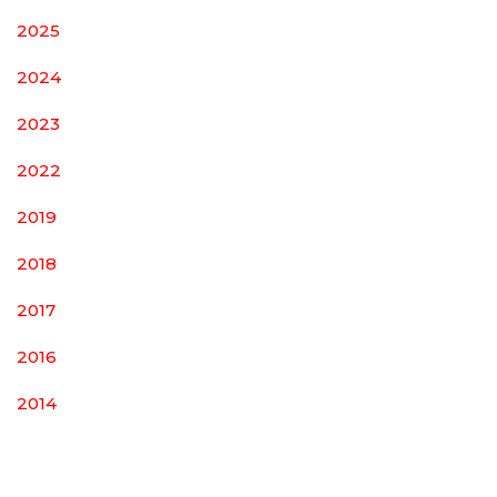
2025
2024
2023
2022
2019
2018
2017
2016
2014