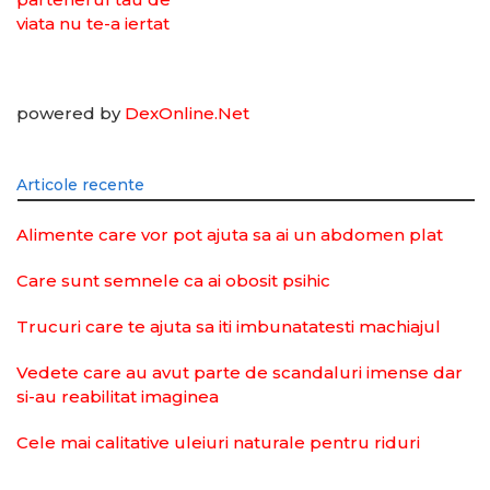
powered by
DexOnline.Net
Articole recente
Alimente care vor pot ajuta sa ai un abdomen plat
Care sunt semnele ca ai obosit psihic
Trucuri care te ajuta sa iti imbunatatesti machiajul
Vedete care au avut parte de scandaluri imense dar
si-au reabilitat imaginea
Cele mai calitative uleiuri naturale pentru riduri