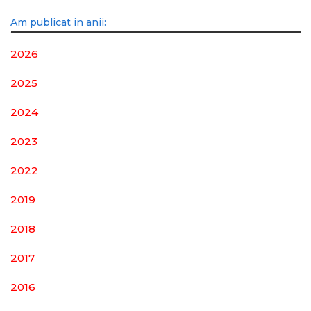
Am publicat in anii:
2026
2025
2024
2023
2022
2019
2018
2017
2016