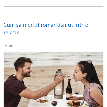
Cum sa mentii romantismul intr-o
relatie
Relatii