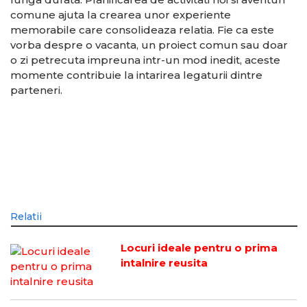
comune ajuta la crearea unor experiente
memorabile care consolideaza relatia. Fie ca este
vorba despre o vacanta, un proiect comun sau doar
o zi petrecuta impreuna intr-un mod inedit, aceste
momente contribuie la intarirea legaturii dintre
parteneri.
Relatii
Locuri ideale pentru o prima
intalnire reusita