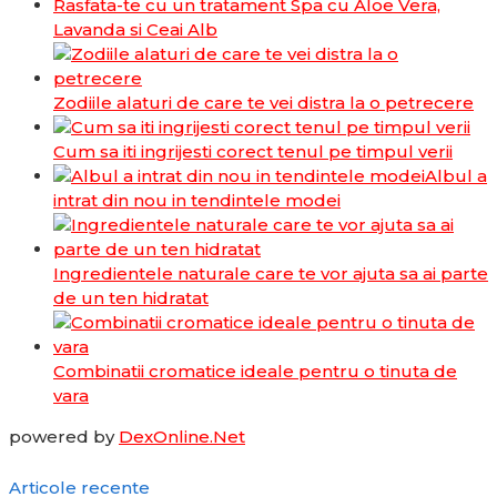
Rasfata-te cu un tratament Spa cu Aloe Vera,
Lavanda si Ceai Alb
Zodiile alaturi de care te vei distra la o petrecere
Cum sa iti ingrijesti corect tenul pe timpul verii
Albul a
intrat din nou in tendintele modei
Ingredientele naturale care te vor ajuta sa ai parte
de un ten hidratat
Combinatii cromatice ideale pentru o tinuta de
vara
powered by
DexOnline.Net
Articole recente