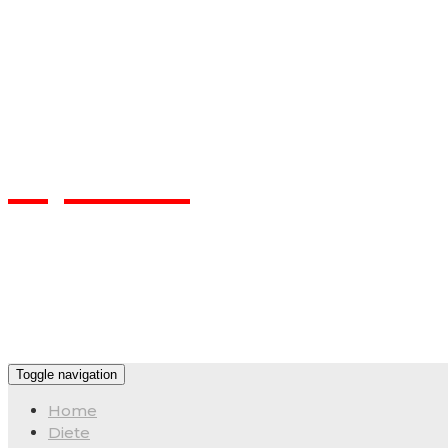
Flpa.ro
Toggle navigation
Home
Diete