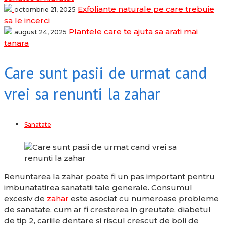
Exfoliante naturale pe care trebuie
octombrie 21, 2025
sa le incerci
Plantele care te ajuta sa arati mai
august 24, 2025
tanara
Care sunt pasii de urmat cand
vrei sa renunti la zahar
Sanatate
Renuntarea la zahar poate fi un pas important pentru
imbunatatirea sanatatii tale generale. Consumul
excesiv de
zahar
este asociat cu numeroase probleme
de sanatate, cum ar fi cresterea in greutate, diabetul
de tip 2, cariile dentare si riscul crescut de boli de