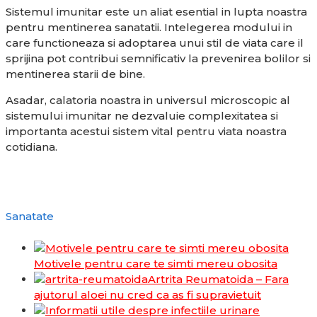
Sistemul imunitar este un aliat esential in lupta noastra
pentru mentinerea sanatatii. Intelegerea modului in
care functioneaza si adoptarea unui stil de viata care il
sprijina pot contribui semnificativ la prevenirea bolilor si
mentinerea starii de bine.
Asadar, calatoria noastra in universul microscopic al
sistemului imunitar ne dezvaluie complexitatea si
importanta acestui sistem vital pentru viata noastra
cotidiana.
Sanatate
Motivele pentru care te simti mereu obosita
Artrita Reumatoida – Fara
ajutorul aloei nu cred ca as fi supravietuit