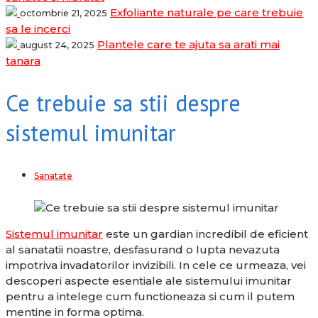
Exfoliante naturale pe care trebuie
octombrie 21, 2025
sa le incerci
Plantele care te ajuta sa arati mai
august 24, 2025
tanara
Ce trebuie sa stii despre
sistemul imunitar
Sanatate
Sistemul imunitar
este un gardian incredibil de eficient
al sanatatii noastre, desfasurand o lupta nevazuta
impotriva invadatorilor invizibili. In cele ce urmeaza, vei
descoperi aspecte esentiale ale sistemului imunitar
pentru a intelege cum functioneaza si cum il putem
mentine in forma optima.