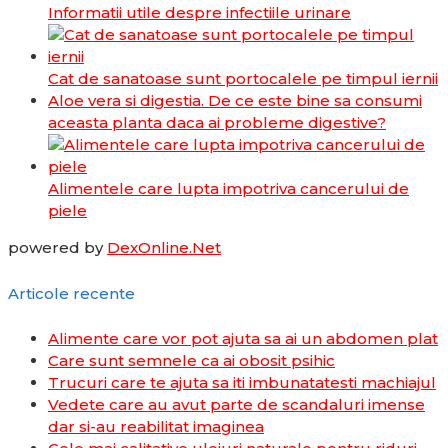
Informatii utile despre infectiile urinare
Cat de sanatoase sunt portocalele pe timpul iernii
Aloe vera si digestia. De ce este bine sa consumi
aceasta planta daca ai probleme digestive?
Alimentele care lupta impotriva cancerului de
piele
powered by
DexOnline.Net
Articole recente
Alimente care vor pot ajuta sa ai un abdomen plat
Care sunt semnele ca ai obosit psihic
Trucuri care te ajuta sa iti imbunatatesti machiajul
Vedete care au avut parte de scandaluri imense
dar si-au reabilitat imaginea