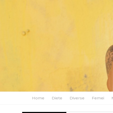
Home
Diete
Diverse
Femei