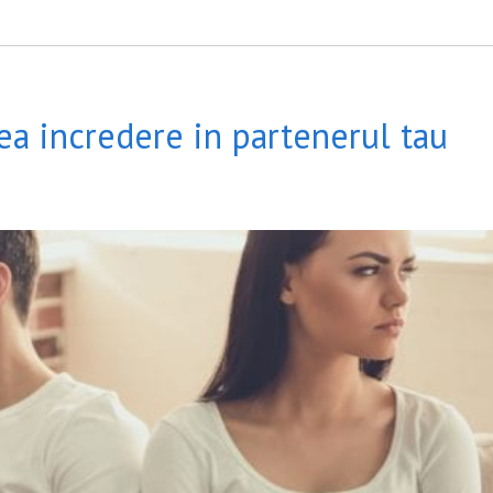
ea incredere in partenerul tau