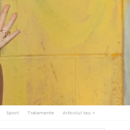
Sport
Tratamente
Articolul tau