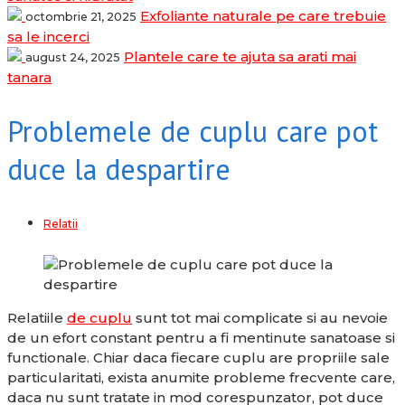
Exfoliante naturale pe care trebuie
octombrie 21, 2025
sa le incerci
Plantele care te ajuta sa arati mai
august 24, 2025
tanara
Problemele de cuplu care pot
duce la despartire
Relatii
Relatiile
de cuplu
sunt tot mai complicate si au nevoie
de un efort constant pentru a fi mentinute sanatoase si
functionale. Chiar daca fiecare cuplu are propriile sale
particularitati, exista anumite probleme frecvente care,
daca nu sunt tratate in mod corespunzator, pot duce