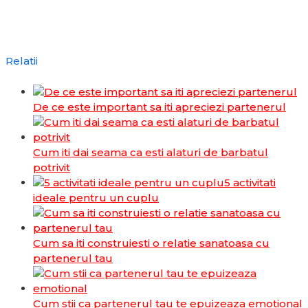
Relatii
De ce este important sa iti apreciezi partenerul
Cum iti dai seama ca esti alaturi de barbatul
potrivit
5 activitati
ideale pentru un cuplu
Cum sa iti construiesti o relatie sanatoasa cu
partenerul tau
Cum stii ca partenerul tau te epuizeaza emotional