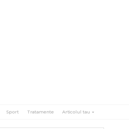
Sport
Tratamente
Articolul tau