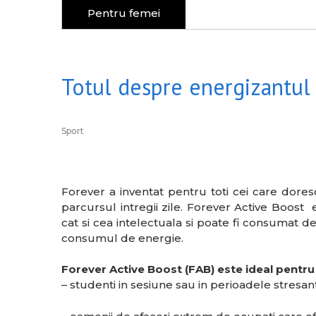
Pentru femei
Totul despre energizantul
Sport
Forever a inventat pentru toti cei care dores
parcursul intregii zile. Forever Active Boost 
cat si cea intelectuala si poate fi consumat de 
consumul de energie.
Forever Active Boost (FAB) este ideal pentru 
– studenti in sesiune sau in perioadele stresan