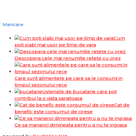
Mancare
Cum
poti slabi mai usor pe timp de vara
Descopera cele mai renumite retete cu orez
Care sunt alimentele pe care sa le consumi in
timpul sezonului rece
Ustensile de bucatarie care pot
contribui la o viata sanatoasa
Cat de
benefic este consumul de cirese
Ce sa mananci dimineata pentru a nu te ingrasa