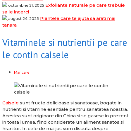
Exfoliante naturale pe care trebuie
octombrie 21, 2025
sa le incerci
Plantele care te ajuta sa arati mai
august 24, 2025
tanara
Vitaminele si nutrientii pe care
le contin caisele
Mancare
Caisele
sunt fructe delicioase si sanatoase, bogate in
nutrienti si vitamine esentiale pentru sanatatea noastra.
Acestea sunt originare din China si se gasesc in prezent
in toata lumea, fiind considerate un aliment sanatos si
hranitor. In cele de mai jos vom discuta despre