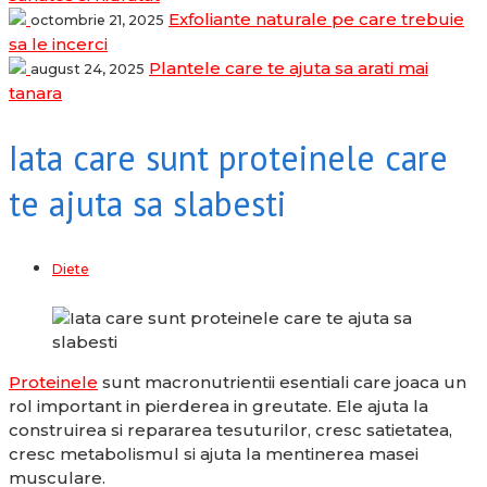
Exfoliante naturale pe care trebuie
octombrie 21, 2025
sa le incerci
Plantele care te ajuta sa arati mai
august 24, 2025
tanara
Iata care sunt proteinele care
te ajuta sa slabesti
Diete
Proteinele
sunt macronutrientii esentiali care joaca un
rol important in pierderea in greutate. Ele ajuta la
construirea si repararea tesuturilor, cresc satietatea,
cresc metabolismul si ajuta la mentinerea masei
musculare.