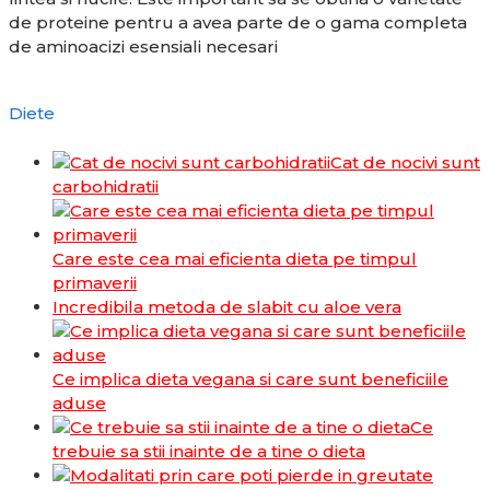
de proteine pentru a avea parte de o gama completa
de aminoacizi esensiali necesari
Diete
Cat de nocivi sunt
carbohidratii
Care este cea mai eficienta dieta pe timpul
primaverii
Incredibila metoda de slabit cu aloe vera
Ce implica dieta vegana si care sunt beneficiile
aduse
Ce
trebuie sa stii inainte de a tine o dieta