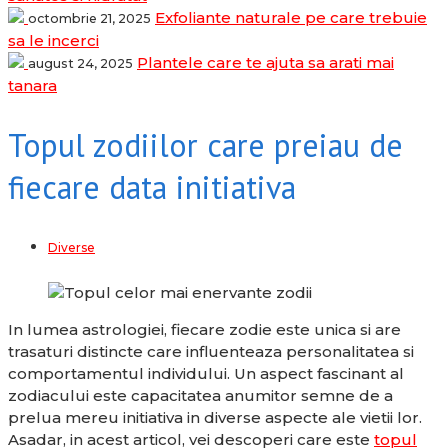
Exfoliante naturale pe care trebuie
octombrie 21, 2025
sa le incerci
Plantele care te ajuta sa arati mai
august 24, 2025
tanara
Topul zodiilor care preiau de
fiecare data initiativa
Diverse
In lumea astrologiei, fiecare zodie este unica si are
trasaturi distincte care influenteaza personalitatea si
comportamentul individului. Un aspect fascinant al
zodiacului este capacitatea anumitor semne de a
prelua mereu initiativa in diverse aspecte ale vietii lor.
Asadar, in acest articol, vei descoperi care este
topul